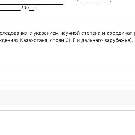
следования с указанием научной степени и координат 
дениях Казахстана, стран СНГ и дальнего зарубежья).