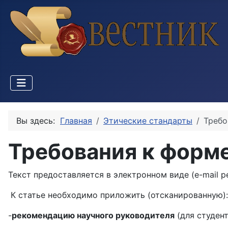
Вы здесь:
Главная
Этические стандарты
Требо
Требования к форме
Текст предоставляется в электронном виде (e-mail 
К статье необходимо приложить (отсканированную):
-
рекомендацию научного руководителя
(для студент