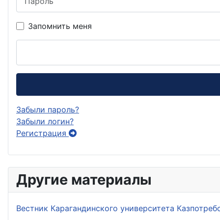
Запомнить меня
Забыли пароль?
Забыли логин?
Регистрация
Другие материалы
Вестник Карагандинского университета Казпотреб